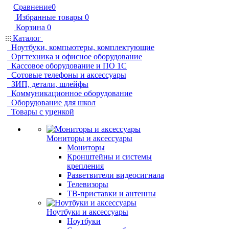
Сравнение
0
Избранные товары
0
Корзина
0
Каталог
Ноутбуки, компьютеры, комплектующие
Оргтехника и офисное оборудование
Кассовое оборудование и ПО 1С
Сотовые телефоны и аксессуары
ЗИП, детали, шлейфы
Коммуникационное оборудование
Оборудование для школ
Товары с уценкой
Мониторы и аксессуары
Мониторы
Кронштейны и системы
крепления
Разветвители видеосигнала
Телевизоры
ТВ-приставки и антенны
Ноутбуки и аксессуары
Ноутбуки