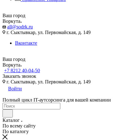
Ваш город
Воркута
all@sodrk.ru
г. Сыктывкар, ул. Первомайская, д. 149
Вконтакте
Ваш город
Воркута
+7 8212 40-04-50
Заказать звонок
г. Сыктывкар, ул. Первомайская, д. 149
Войти
Полный цикл IT-аутсорсинга для вашей компании
Каталог
По всему сайту
По каталогу