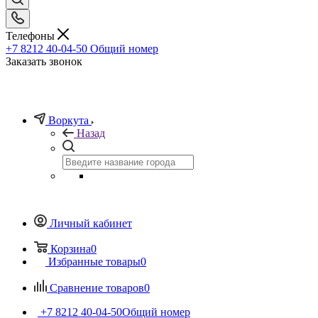
Телефоны
+7 8212 40-04-50
Общий номер
Заказать звонок
Воркута
Назад
Личный кабинет
Корзина
0
Избранные товары
0
Сравнение товаров
0
+7 8212 40-04-50
Общий номер