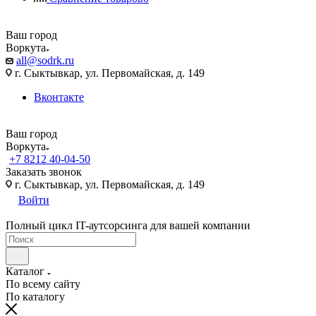
Ваш город
Воркута
all@sodrk.ru
г. Сыктывкар, ул. Первомайская, д. 149
Вконтакте
Ваш город
Воркута
+7 8212 40-04-50
Заказать звонок
г. Сыктывкар, ул. Первомайская, д. 149
Войти
Полный цикл IT-аутсорсинга для вашей компании
Каталог
По всему сайту
По каталогу