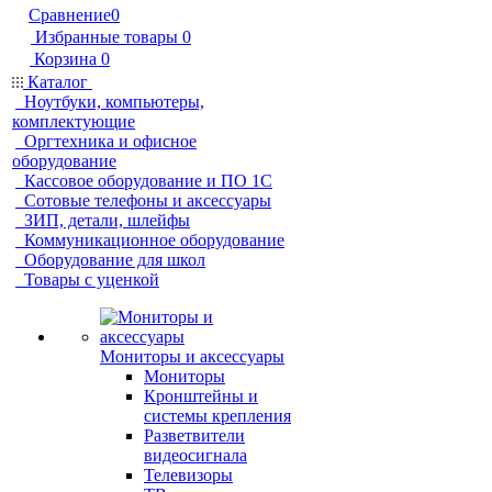
Сравнение
0
Избранные товары
0
Корзина
0
Каталог
Ноутбуки, компьютеры,
комплектующие
Оргтехника и офисное
оборудование
Кассовое оборудование и ПО 1С
Сотовые телефоны и аксессуары
ЗИП, детали, шлейфы
Коммуникационное оборудование
Оборудование для школ
Товары с уценкой
Мониторы и аксессуары
Мониторы
Кронштейны и
системы крепления
Разветвители
видеосигнала
Телевизоры