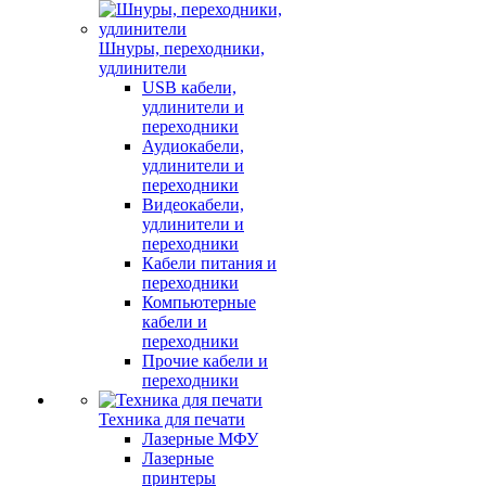
Шнуры, переходники,
удлинители
USB кабели,
удлинители и
переходники
Аудиокабели,
удлинители и
переходники
Видеокабели,
удлинители и
переходники
Кабели питания и
переходники
Компьютерные
кабели и
переходники
Прочие кабели и
переходники
Техника для печати
Лазерные МФУ
Лазерные
принтеры