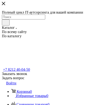
Полный цикл IT-аутсорсинга для вашей компании
Каталог
По всему сайту
По каталогу
+7 8212 40-04-50
Заказать звонок
Задать вопрос
Войти
Корзина
0
Избранные товары
0
Сравнение товаров
0