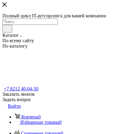
Полный цикл IT-аутсорсинга для вашей компании
Каталог
По всему сайту
По каталогу
+7 8212 40-04-50
Заказать звонок
Задать вопрос
Войти
Корзина
0
Избранные товары
0
Сравнение товаров
0