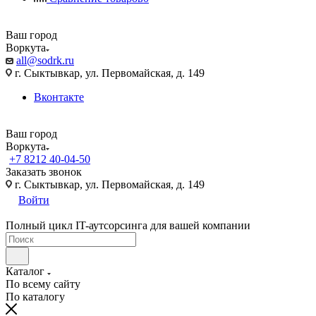
Ваш город
Воркута
all@sodrk.ru
г. Сыктывкар, ул. Первомайская, д. 149
Вконтакте
Ваш город
Воркута
+7 8212 40-04-50
Заказать звонок
г. Сыктывкар, ул. Первомайская, д. 149
Войти
Полный цикл IT-аутсорсинга для вашей компании
Каталог
По всему сайту
По каталогу