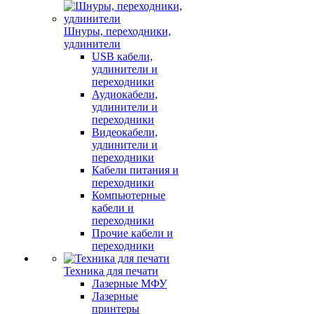
Шнуры, переходники,
удлинители
USB кабели,
удлинители и
переходники
Аудиокабели,
удлинители и
переходники
Видеокабели,
удлинители и
переходники
Кабели питания и
переходники
Компьютерные
кабели и
переходники
Прочие кабели и
переходники
Техника для печати
Лазерные МФУ
Лазерные
принтеры