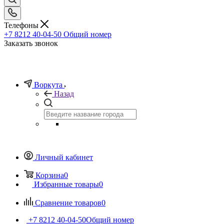
Телефоны
+7 8212 40-04-50
Общий номер
Заказать звонок
Воркута
Назад
Личный кабинет
Корзина
0
Избранные товары
0
Сравнение товаров
0
+7 8212 40-04-50
Общий номер