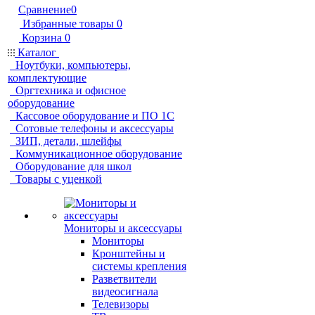
Сравнение
0
Избранные товары
0
Корзина
0
Каталог
Ноутбуки, компьютеры,
комплектующие
Оргтехника и офисное
оборудование
Кассовое оборудование и ПО 1С
Сотовые телефоны и аксессуары
ЗИП, детали, шлейфы
Коммуникационное оборудование
Оборудование для школ
Товары с уценкой
Мониторы и аксессуары
Мониторы
Кронштейны и
системы крепления
Разветвители
видеосигнала
Телевизоры