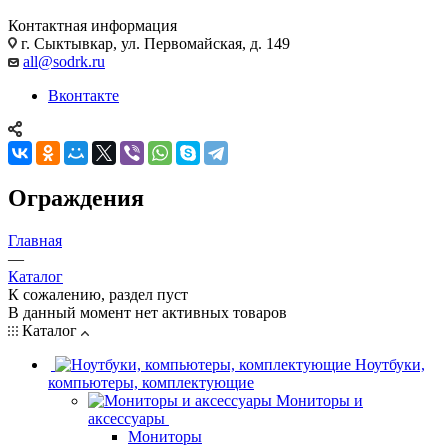
Контактная информация
г. Сыктывкар, ул. Первомайская, д. 149
all@sodrk.ru
Вконтакте
Ограждения
Главная
—
Каталог
К сожалению, раздел пуст
В данный момент нет активных товаров
Каталог
Ноутбуки,
компьютеры, комплектующие
Мониторы и
аксессуары
Мониторы