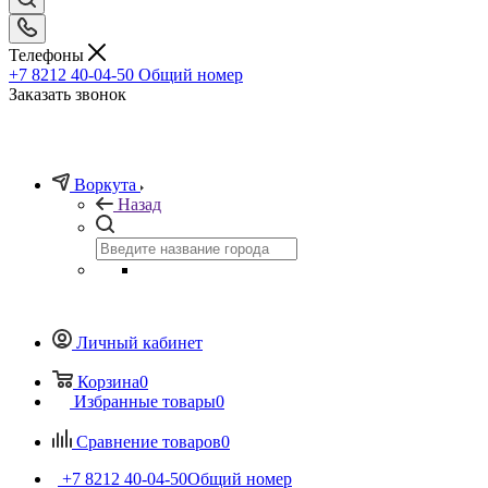
Телефоны
+7 8212 40-04-50
Общий номер
Заказать звонок
Воркута
Назад
Личный кабинет
Корзина
0
Избранные товары
0
Сравнение товаров
0
+7 8212 40-04-50
Общий номер