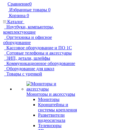
Сравнение
0
Избранные товары
0
Корзина
0
Каталог
Ноутбуки, компьютеры,
комплектующие
Оргтехника и офисное
оборудование
Кассовое оборудование и ПО 1С
Сотовые телефоны и аксессуары
ЗИП, детали, шлейфы
Коммуникационное оборудование
Оборудование для школ
Товары с уценкой
Мониторы и аксессуары
Мониторы
Кронштейны и
системы крепления
Разветвители
видеосигнала
Телевизоры