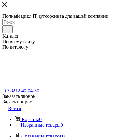
Полный цикл IT-аутсорсинга для вашей компании
Каталог
По всему сайту
По каталогу
+7 8212 40-04-50
Заказать звонок
Задать вопрос
Войти
Корзина
0
Избранные товары
0
Сравнение товаров
0