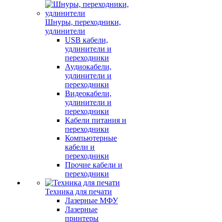
Шнуры, переходники,
удлинители
USB кабели,
удлинители и
переходники
Аудиокабели,
удлинители и
переходники
Видеокабели,
удлинители и
переходники
Кабели питания и
переходники
Компьютерные
кабели и
переходники
Прочие кабели и
переходники
Техника для печати
Лазерные МФУ
Лазерные
принтеры