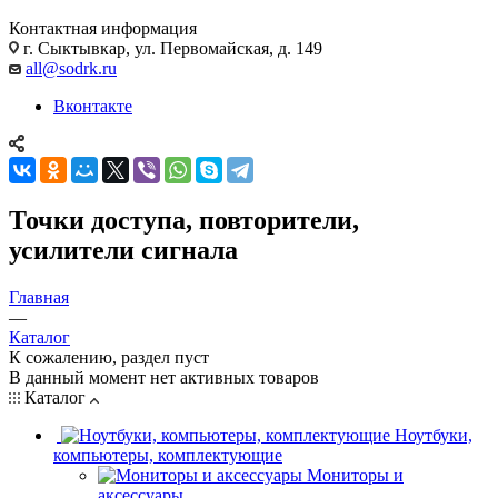
Контактная информация
г. Сыктывкар, ул. Первомайская, д. 149
all@sodrk.ru
Вконтакте
Точки доступа, повторители,
усилители сигнала
Главная
—
Каталог
К сожалению, раздел пуст
В данный момент нет активных товаров
Каталог
Ноутбуки,
компьютеры, комплектующие
Мониторы и
аксессуары