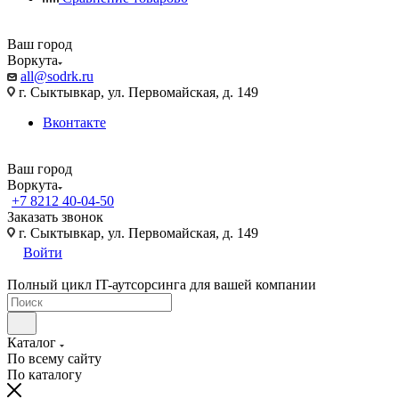
Ваш город
Воркута
all@sodrk.ru
г. Сыктывкар, ул. Первомайская, д. 149
Вконтакте
Ваш город
Воркута
+7 8212 40-04-50
Заказать звонок
г. Сыктывкар, ул. Первомайская, д. 149
Войти
Полный цикл IT-аутсорсинга для вашей компании
Каталог
По всему сайту
По каталогу