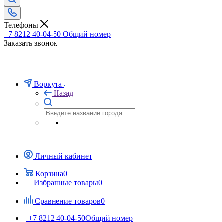
Телефоны
+7 8212 40-04-50
Общий номер
Заказать звонок
Воркута
Назад
Личный кабинет
Корзина
0
Избранные товары
0
Сравнение товаров
0
+7 8212 40-04-50
Общий номер