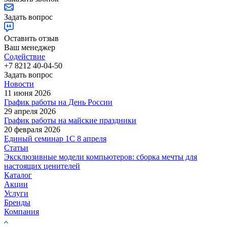
Задать вопрос
Оставить отзыв
Ваш менеджер
Содействие
+7 8212 40-04-50
Задать вопрос
Новости
11 июня 2026
График работы на День России
29 апреля 2026
График работы на майские праздники
20 февраля 2026
Единый семинар 1С 8 апреля
Статьи
Эксклюзивные модели компьютеров: сборка мечты для
настоящих ценителей
Каталог
Акции
Услуги
Бренды
Компания