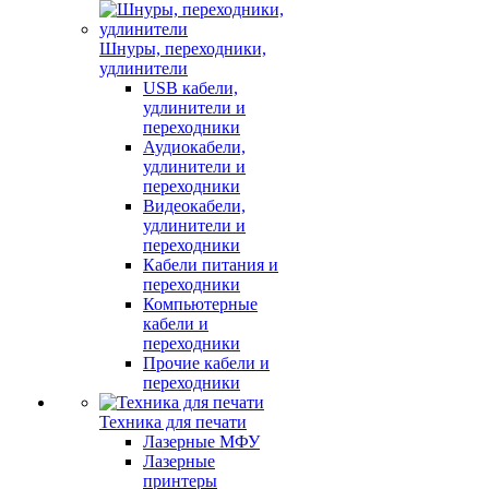
Шнуры, переходники,
удлинители
USB кабели,
удлинители и
переходники
Аудиокабели,
удлинители и
переходники
Видеокабели,
удлинители и
переходники
Кабели питания и
переходники
Компьютерные
кабели и
переходники
Прочие кабели и
переходники
Техника для печати
Лазерные МФУ
Лазерные
принтеры