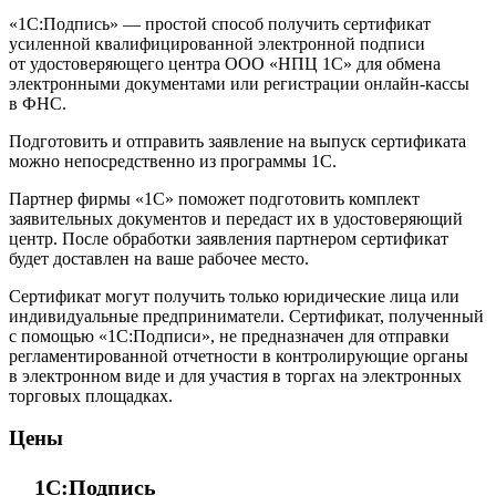
«1С:Подпись» — простой способ получить сертификат
усиленной квалифицированной электронной подписи
от удостоверяющего центра ООО «НПЦ 1С» для обмена
электронными документами или регистрации онлайн-кассы
в ФНС.
Подготовить и отправить заявление на выпуск сертификата
можно непосредственно из программы 1С.
Партнер фирмы «1С» поможет подготовить комплект
заявительных документов и передаст их в удостоверяющий
центр. После обработки заявления партнером сертификат
будет доставлен на ваше рабочее место.
Сертификат могут получить только юридические лица или
индивидуальные предприниматели. Сертификат, полученный
с помощью «1С:Подписи», не предназначен для отправки
регламентированной отчетности в контролирующие органы
в электронном виде и для участия в торгах на электронных
торговых площадках.
Цены
1С:Подпись