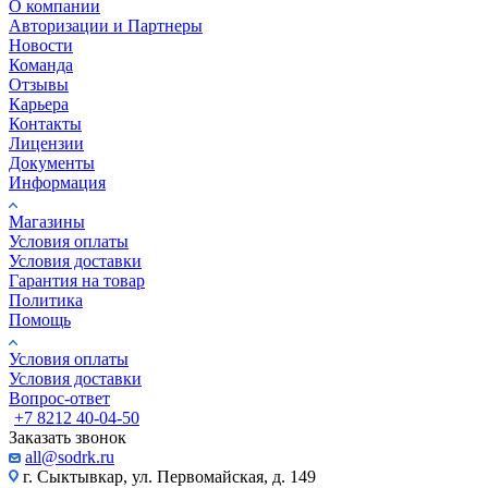
О компании
Авторизации и Партнеры
Новости
Команда
Отзывы
Карьера
Контакты
Лицензии
Документы
Информация
Магазины
Условия оплаты
Условия доставки
Гарантия на товар
Политика
Помощь
Условия оплаты
Условия доставки
Вопрос-ответ
+7 8212 40-04-50
Заказать звонок
all@sodrk.ru
г. Сыктывкар, ул. Первомайская, д. 149