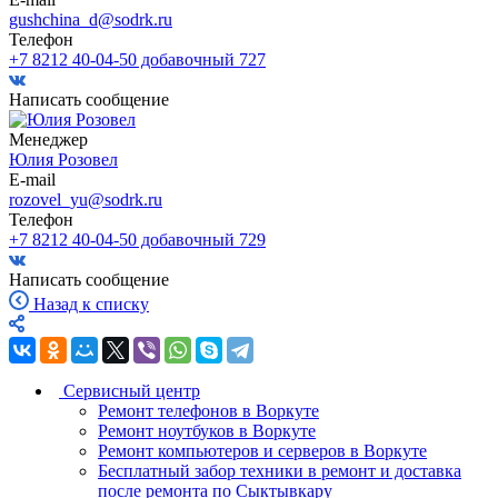
gushchina_d@sodrk.ru
Телефон
+7 8212 40-04-50 добавочный 727
Написать сообщение
Менеджер
Юлия Розовел
E-mail
rozovel_yu@sodrk.ru
Телефон
+7 8212 40-04-50 добавочный 729
Написать сообщение
Назад к списку
Сервисный центр
Ремонт телефонов в Воркуте
Ремонт ноутбуков в Воркуте
Ремонт компьютеров и серверов в Воркуте
Бесплатный забор техники в ремонт и доставка
после ремонта по Сыктывкару