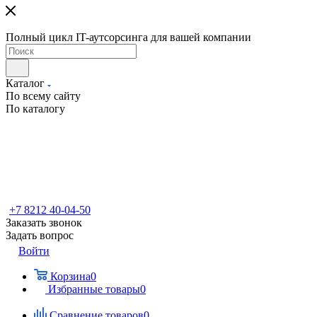
Полный цикл IT-аутсорсинга для вашей компании
Каталог
По всему сайту
По каталогу
+7 8212 40-04-50
Заказать звонок
Задать вопрос
Войти
Корзина
0
Избранные товары
0
Сравнение товаров
0