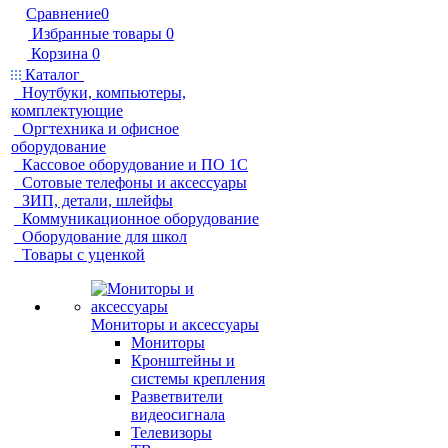
Сравнение
0
Избранные товары
0
Корзина
0
Каталог
Ноутбуки, компьютеры,
комплектующие
Оргтехника и офисное
оборудование
Кассовое оборудование и ПО 1С
Сотовые телефоны и аксессуары
ЗИП, детали, шлейфы
Коммуникационное оборудование
Оборудование для школ
Товары с уценкой
Мониторы и аксессуары
Мониторы
Кронштейны и
системы крепления
Разветвители
видеосигнала
Телевизоры