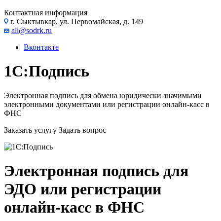
Контактная информация
г. Сыктывкар, ул. Первомайская, д. 149
all@sodrk.ru
Вконтакте
1С:Подпись
Электронная подпись для обмена юридически значимыми
электронными документами или регистрации онлайн-касс в
ФНС
Заказать услугу
Задать вопрос
Электронная подпись для
ЭДО или регистрации
онлайн-касс в ФНС