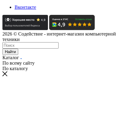
Вконтакте
2026 © Содействие - интернет-магазин компьютерной
техники
Найти
Каталог
По всему сайту
По каталогу