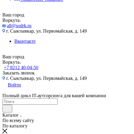
Ваш город
Воркута
all@sodrk.ru
г. Сыктывкар, ул. Первомайская, д. 149
Вконтакте
Ваш город
Воркута
+7 8212 40-04-50
Заказать звонок
г. Сыктывкар, ул. Первомайская, д. 149
Войти
Полный цикл IT-аутсорсинга для вашей компании
Каталог
По всему сайту
По каталогу