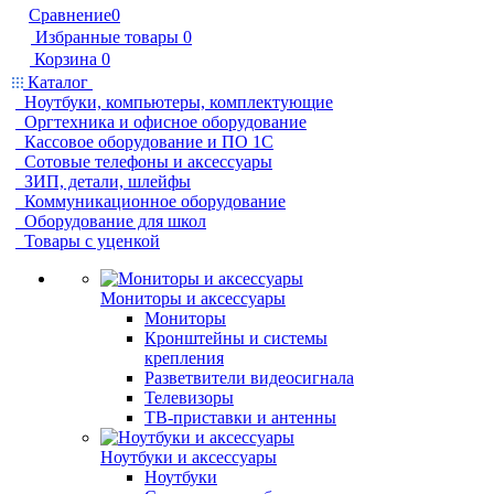
Сравнение
0
Избранные товары
0
Корзина
0
Каталог
Ноутбуки, компьютеры, комплектующие
Оргтехника и офисное оборудование
Кассовое оборудование и ПО 1С
Сотовые телефоны и аксессуары
ЗИП, детали, шлейфы
Коммуникационное оборудование
Оборудование для школ
Товары с уценкой
Мониторы и аксессуары
Мониторы
Кронштейны и системы
крепления
Разветвители видеосигнала
Телевизоры
ТВ-приставки и антенны
Ноутбуки и аксессуары
Ноутбуки