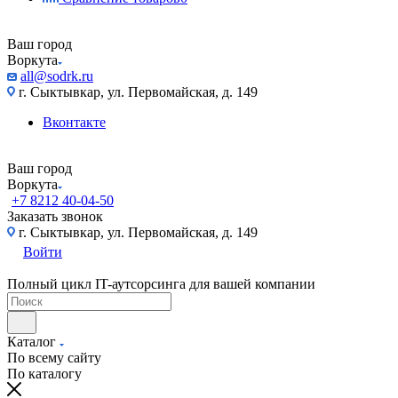
Ваш город
Воркута
all@sodrk.ru
г. Сыктывкар, ул. Первомайская, д. 149
Вконтакте
Ваш город
Воркута
+7 8212 40-04-50
Заказать звонок
г. Сыктывкар, ул. Первомайская, д. 149
Войти
Полный цикл IT-аутсорсинга для вашей компании
Каталог
По всему сайту
По каталогу