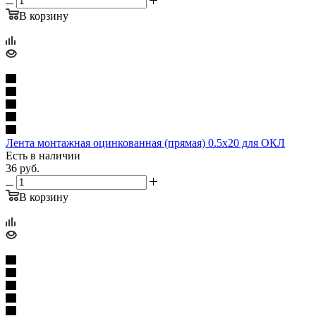
В корзину
Лента монтажная оцинкованная (прямая) 0.5x20 для ОКЛ
Есть в наличии
36
руб.
В корзину