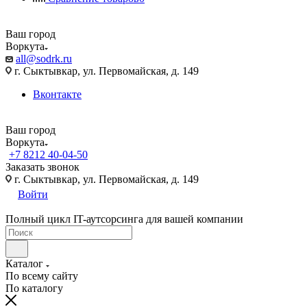
Ваш город
Воркута
all@sodrk.ru
г. Сыктывкар, ул. Первомайская, д. 149
Вконтакте
Ваш город
Воркута
+7 8212 40-04-50
Заказать звонок
г. Сыктывкар, ул. Первомайская, д. 149
Войти
Полный цикл IT-аутсорсинга для вашей компании
Каталог
По всему сайту
По каталогу