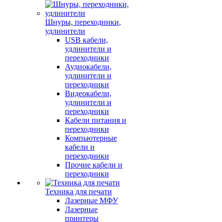
Шнуры, переходники,
удлинители
USB кабели,
удлинители и
переходники
Аудиокабели,
удлинители и
переходники
Видеокабели,
удлинители и
переходники
Кабели питания и
переходники
Компьютерные
кабели и
переходники
Прочие кабели и
переходники
Техника для печати
Лазерные МФУ
Лазерные
принтеры