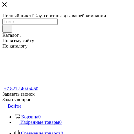
Полный цикл IT-аутсорсинга для вашей компании
Каталог
По всему сайту
По каталогу
+7 8212 40-04-50
Заказать звонок
Задать вопрос
Войти
Корзина
0
Избранные товары
0
Сравнение товаров
0