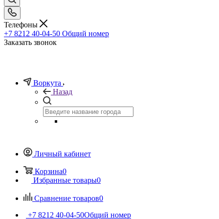
Телефоны
+7 8212 40-04-50
Общий номер
Заказать звонок
Воркута
Назад
Личный кабинет
Корзина
0
Избранные товары
0
Сравнение товаров
0
+7 8212 40-04-50
Общий номер