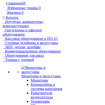
Сравнение
0
Избранные товары
0
Корзина
0
Каталог
Ноутбуки, компьютеры,
комплектующие
Оргтехника и офисное
оборудование
Кассовое оборудование и ПО 1С
Сотовые телефоны и аксессуары
ЗИП, детали, шлейфы
Коммуникационное оборудование
Оборудование для школ
Товары с уценкой
Мониторы и аксессуары
Мониторы
Кронштейны и
системы крепления
Разветвители
видеосигнала
Телевизоры