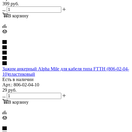
399
руб.
В корзину
Зажим анкерный Alpha Mile для кабеля типа FTTH (806-02-04-
10)пластиковый
Есть в наличии
Арт.: 806-02-04-10
29
руб.
В корзину