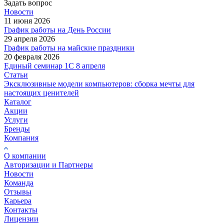
Задать вопрос
Новости
11 июня 2026
График работы на День России
29 апреля 2026
График работы на майские праздники
20 февраля 2026
Единый семинар 1С 8 апреля
Статьи
Эксклюзивные модели компьютеров: сборка мечты для
настоящих ценителей
Каталог
Акции
Услуги
Бренды
Компания
О компании
Авторизации и Партнеры
Новости
Команда
Отзывы
Карьера
Контакты
Лицензии