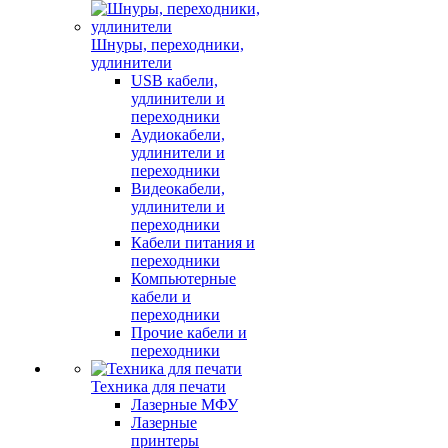
Шнуры, переходники,
удлинители
USB кабели,
удлинители и
переходники
Аудиокабели,
удлинители и
переходники
Видеокабели,
удлинители и
переходники
Кабели питания и
переходники
Компьютерные
кабели и
переходники
Прочие кабели и
переходники
Техника для печати
Лазерные МФУ
Лазерные
принтеры