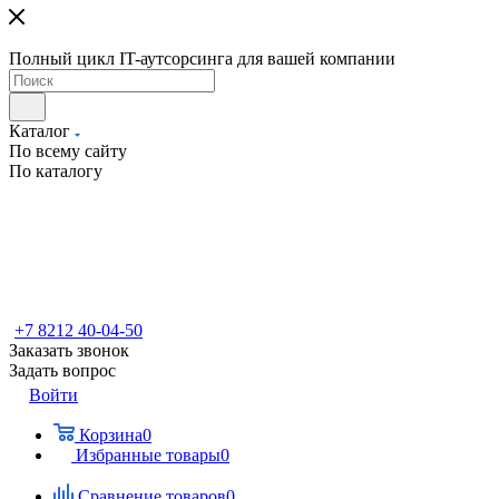
Полный цикл IT-аутсорсинга для вашей компании
Каталог
По всему сайту
По каталогу
+7 8212 40-04-50
Заказать звонок
Задать вопрос
Войти
Корзина
0
Избранные товары
0
Сравнение товаров
0