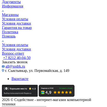
Документы
Информация
Магазины
Условия оплаты
Условия доставки
Гарантия на товар
Политика
Помощь
Условия оплаты
Условия доставки
Вопрос-ответ
+7 8212 40-04-50
Заказать звонок
all@sodrk.ru
г. Сыктывкар, ул. Первомайская, д. 149
Вконтакте
2026 © Содействие - интернет-магазин компьютерной
техники