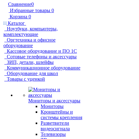
Сравнение
0
Избранные товары
0
Корзина
0
Каталог
Ноутбуки, компьютеры,
комплектующие
Оргтехника и офисное
оборудование
Кассовое оборудование и ПО 1С
Сотовые телефоны и аксессуары
ЗИП, детали, шлейфы
Коммуникационное оборудование
Оборудование для школ
Товары с уценкой
Мониторы и аксессуары
Мониторы
Кронштейны и
системы крепления
Разветвители
видеосигнала
Телевизоры