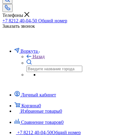
Телефоны
+7 8212 40-04-50
Общий номер
Заказать звонок
Воркута
Назад
Личный кабинет
Корзина
0
Избранные товары
0
Сравнение товаров
0
+7 8212 40-04-50
Общий номер