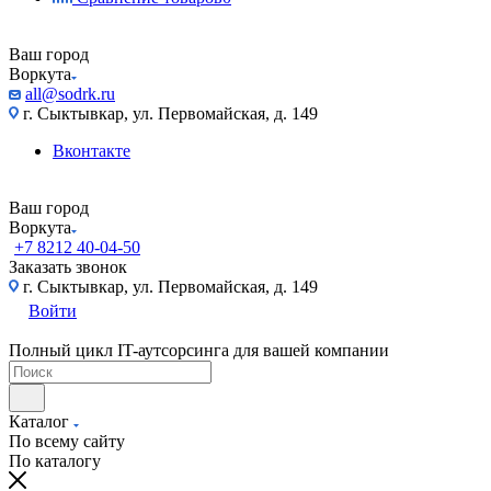
Ваш город
Воркута
all@sodrk.ru
г. Сыктывкар, ул. Первомайская, д. 149
Вконтакте
Ваш город
Воркута
+7 8212 40-04-50
Заказать звонок
г. Сыктывкар, ул. Первомайская, д. 149
Войти
Полный цикл IT-аутсорсинга для вашей компании
Каталог
По всему сайту
По каталогу