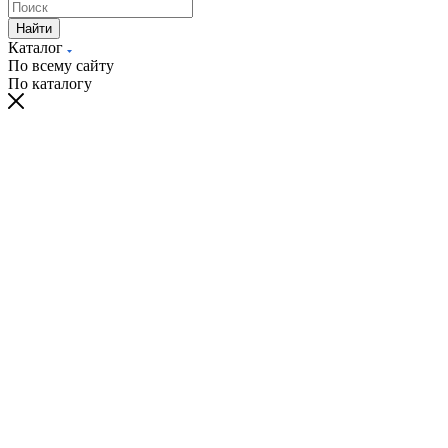
Найти
Каталог
По всему сайту
По каталогу